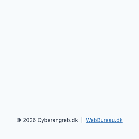
© 2026 Cyberangreb.dk |
WebBureau.dk